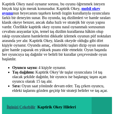
Kaptirik Okey nasıl oynanır sorusu, bu oyunu öğrenmek isteyen
birçok kişi için merak konusudur. Kaptirik Okey,
mobil okey
oyunu
nun heyecanını taşırken kendi özgün kurallarıyla oyunculara
farklı bir deneyim sunar. Bu oyunda, taş dizilimleri ve hamle sıraları
klasik okeye benzer, ancak daha hızlı ve stratejik bir oyun yapısı
vardır. Özellikle kaptirik okey oyunu nasıl oynanmalı sorusunun
cevabını arayanlar için, temel taş dizilim kurallarına hâkim olup
rakip oyuncuların hamlelerini dikkatle izlemek oyunun püf noktaları
arasında yer alır. Kaptirik Okey, klasik okeyde olduğu gibi dört
kişiyle oynanır. Oyunda amaç, elinizdeki taşları dizip oyun sırasına
göre hamle yaparak en yüksek puanı elde etmektir. Oyun başında
her oyuncuya taş dağıtılır ve belirli bir kurallar çerçevesinde oyun
başlatılır.
Oyuncu sayısı:
4 kişiyle oynanır.
Taş dağılımı:
Kaptirik Okey’de taşlar oyunculara 14 taş
olacak şekilde dağıtılır, bir oyuncu ise başlangıç taşını açan
oyuncu olarak 15 taş alır.
Sıra:
Oyun saat yönünde devam eder. Taş çeken oyuncu,
eldeki taşlarını gözden geçirip bir strateji belirler ve taş açar.
İlginizi Çekebilir
Kaptirik Okey Hileleri