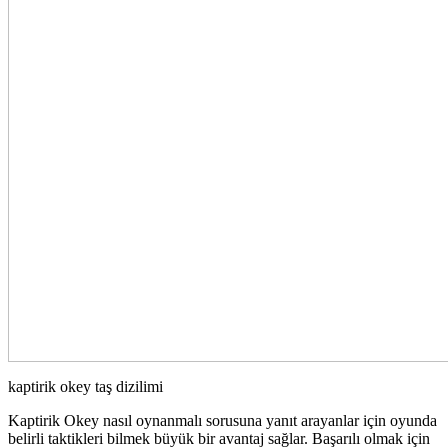
kaptirik okey taş dizilimi
Kaptirik Okey nasıl oynanmalı sorusuna yanıt arayanlar için oyunda
belirli taktikleri bilmek büyük bir avantaj sağlar. Başarılı olmak için