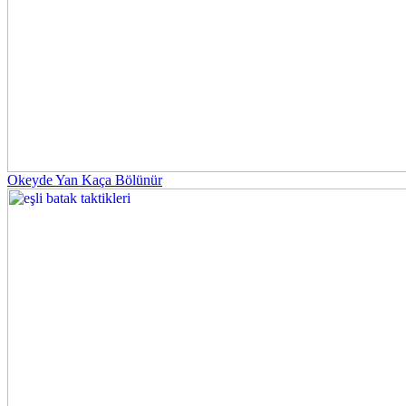
Okeyde Yan Kaça Bölünür