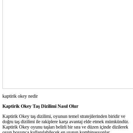
kaptirik okey nedir
Kaptirik Okey Taş Dizilimi Nasıl Olur
Kaptirik Okey taş dizilimi, oyunun temel stratejilerinden biridir ve
doğru taş dizilimi ile rakiplere karşı avantaj elde etmek mümkündür.
Kaptirik Okey oyunu taşları belirli bir sıra ve düzen içinde dizilerek
oyun boyunca kullanılabilecek en uygun kombinasyonlar