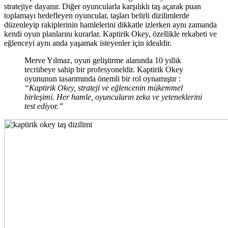
stratejiye dayanır. Diğer oyuncularla karşılıklı taş açarak puan
toplamayı hedefleyen oyuncular, taşları belirli dizilimlerde
düzenleyip rakiplerinin hamlelerini dikkatle izlerken aynı zamanda
kendi oyun planlarını kurarlar. Kaptirik Okey, özellikle rekabeti ve
eğlenceyi aynı anda yaşamak isteyenler için idealdir.
Merve Yılmaz, oyun geliştirme alanında 10 yıllık
tecrübeye sahip bir profesyoneldir. Kaptirik Okey
oyununun tasarımında önemli bir rol oynamıştır :
“Kaptirik Okey, strateji ve eğlencenin mükemmel
birleşimi. Her hamle, oyuncuların zeka ve yeteneklerini
test ediyor.”