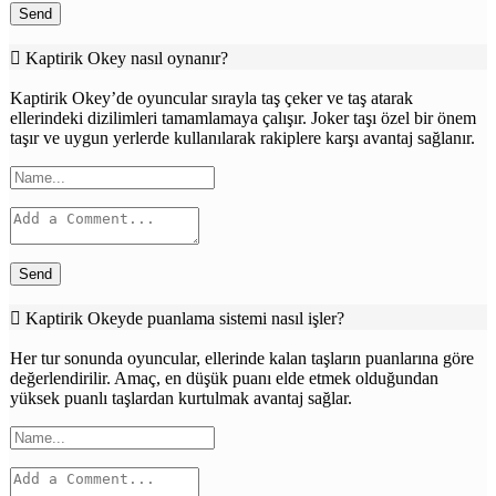
Send
Kaptirik Okey nasıl oynanır?
Kaptirik Okey’de oyuncular sırayla taş çeker ve taş atarak
ellerindeki dizilimleri tamamlamaya çalışır. Joker taşı özel bir önem
taşır ve uygun yerlerde kullanılarak rakiplere karşı avantaj sağlanır.
Send
Kaptirik Okeyde puanlama sistemi nasıl işler?
Her tur sonunda oyuncular, ellerinde kalan taşların puanlarına göre
değerlendirilir. Amaç, en düşük puanı elde etmek olduğundan
yüksek puanlı taşlardan kurtulmak avantaj sağlar.