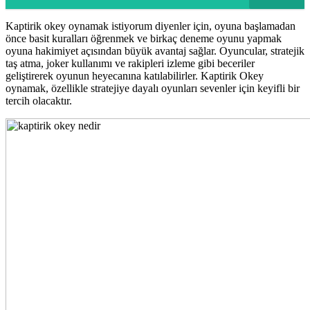
Kaptirik okey oynamak istiyorum diyenler için, oyuna başlamadan
önce basit kuralları öğrenmek ve birkaç deneme oyunu yapmak
oyuna hakimiyet açısından büyük avantaj sağlar. Oyuncular, stratejik
taş atma, joker kullanımı ve rakipleri izleme gibi beceriler
geliştirerek oyunun heyecanına katılabilirler. Kaptirik Okey
oynamak, özellikle stratejiye dayalı oyunları sevenler için keyifli bir
tercih olacaktır.