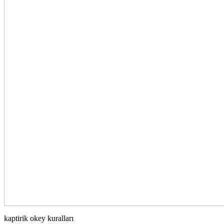
kaptirik okey kuralları