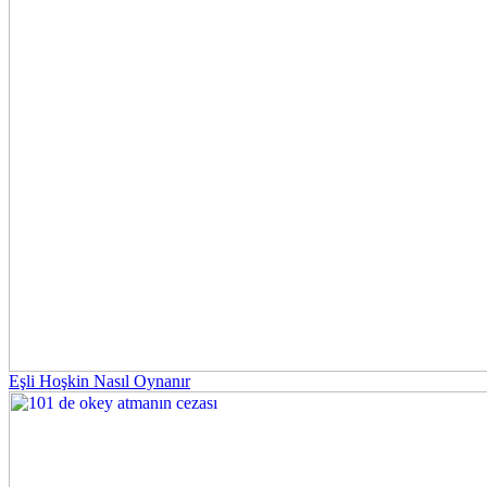
Eşli Hoşkin Nasıl Oynanır