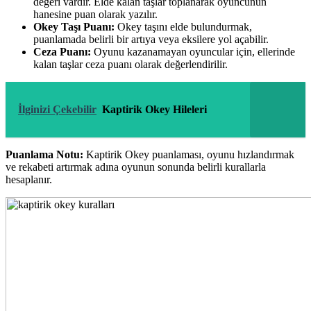
değeri vardır. Elde kalan taşlar toplanarak oyuncunun
hanesine puan olarak yazılır.
Okey Taşı Puanı:
Okey taşını elde bulundurmak,
puanlamada belirli bir artıya veya eksilere yol açabilir.
Ceza Puanı:
Oyunu kazanamayan oyuncular için, ellerinde
kalan taşlar ceza puanı olarak değerlendirilir.
İlginizi Çekebilir
Kaptirik Okey Hileleri
Puanlama Notu:
Kaptirik Okey puanlaması, oyunu hızlandırmak
ve rekabeti artırmak adına oyunun sonunda belirli kurallarla
hesaplanır.