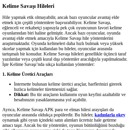
Kelime Savaşı Hileleri
Hile yapmak etik olmayabilir, ancak bazı oyuncular avantaj elde
etmek için çeşitli yöntemlere başvurabiliyor. Kelime Savaşı,
eğlenceli ve rekabetçi yapısıyla pek çok oyuncunun favori kelime
oyunlarından biri haline gelmiştir. Ancak bazı oyuncular, oyunda
avantaj elde etmek amacıyla Kelime Savaşı hile yöntemlerini
araştırmaktadır. Oyunda kelimeleri daha hızlı bulmak veya yüksek
skorlar yapmak için kullanılan bu hileler, oyuncular arasında
tartışmalı bir konudur. Kelime Savaşı hileleri genellikle üçüncü taraf
yazılımlar veya çeşitli kural dışı yöntemler aracılığıyla yapılmaktadır.
İşte Kelime Savaşı’nda sıkça kullanılan yöntemler:
1. Kelime Üretici Araçları
İnternette bulunan kelime üretici araçlar, harflerinizi girerek
hızlıca kelimeler türetmenizi sağlar.
Dikkat:
Bu tür araçların kullanımı oyun keyfini azaltabilir ve
hesabınızın yasaklanmasına yol açabilir.
Ayrıca, Kelime Savaşı APK para ve elmas hilesi arayışları da
oyuncular arasında oldukça popülerdir. Bu hileler,
kadınlarla okey
oynamak gibi oyun içindeki satın alımları ücretsiz hale getirme
amacı taşır. Ancak bu tür yöntemler, oyunun bütünlüğünü bozduğu