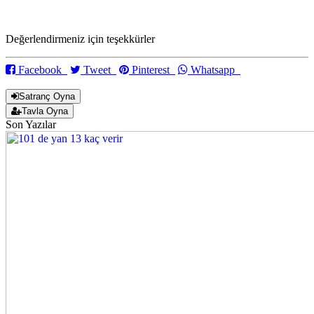
Değerlendirmeniz için teşekkürler
Facebook
Tweet
Pinterest
Whatsapp
Satranç Oyna
Tavla Oyna
Son Yazılar