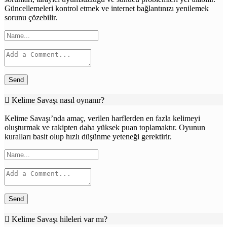
Güncellemeleri kontrol etmek ve internet bağlantınızı yenilemek
sorunu çözebilir.
Send
Kelime Savaşı nasıl oynanır?
Kelime Savaşı’nda amaç, verilen harflerden en fazla kelimeyi
oluşturmak ve rakipten daha yüksek puan toplamaktır. Oyunun
kuralları basit olup hızlı düşünme yeteneği gerektirir.
Send
Kelime Savaşı hileleri var mı?