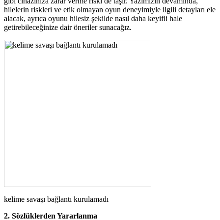
gibi cihazınıza zarar verme riski de taşır. Yazımızın devamında,
hilelerin riskleri ve etik olmayan oyun deneyimiyle ilgili detayları ele
alacak, ayrıca oyunu hilesiz şekilde nasıl daha keyifli hale
getirebileceğinize dair öneriler sunacağız.
kelime savaşı bağlantı kurulamadı
2. Sözlüklerden Yararlanma