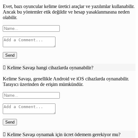
Evet, bazı oyuncular kelime üretici araçlar ve yazılımlar kullanabilir.
Ancak bu yöntemler etik değildir ve hesap yasaklanmasına neden
olabilir.
Send
Kelime Savaşı hangi cihazlarda oynanabilir?
Kelime Savaşı, genellikle Android ve iOS cihazlarda oynanabilir.
Tarayıcı üzerinden de erişim mümkündür.
Send
Kelime Savaşı oynamak için ücret ödemem gerekiyor mu?