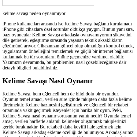
kelime savaşı neden oynanmıyor
iPhone kullanıcıları arasında ise Kelime Savaşı bağlantı kurulamadı
iPhone gibi cihazlara özel sorunlar oldukça yaygın. Bunun yanı sıra,
bazı oyuncular Kelime Savaşı arkadaşla oynayamıyorum şikayetini
dile getirerek, eşleştirme sırasında yaşanan teknik aksaklıkların
çözümünü arıyor. Cihazınızın güncel olup olmadığını kontrol etmek,
uygulamanın önbelleğini temizlemek ve güçlü bir internet bağlantısı
kullanmak bu tür sorunların önüne geçmenize yardımcı olabilir.
Yazımızın devamında, bu problemleri nasıl çözebileceğinize dair
detaylı bilgileri bulabilirsiniz.
Kelime Savaşı Nasıl Oynanır
Kelime Savaşı, hem eğlenceli hem de bilgi dolu bir oyundur.
Oyunun temel amacı, verilen süre içinde rakipten daha fazla kelime
türetmektir. Kelime hazinesini geliştirmek ve eğlenceli bir rekabet
ortamında vakit geçirmek isteyenler için harika bir oyun. Peki,
Kelime Savaşı nasıl oynanır sorusunun yanıtı nedir? Oyunda temel
amaç, verilen harflerle anlamlı kelimeler oluşturarak rakiplerinizi
geride bırakmaktır. Bu rekabeti daha keyifli hale getirmek için
Kelime Savaşı arkadaş ekleme özelliği de bulunuyor. Arkadaşlarınızı