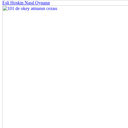
Eşli Hoşkin Nasıl Oynanır