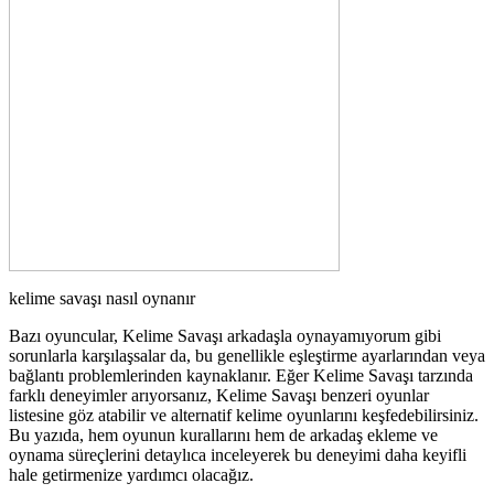
kelime savaşı nasıl oynanır
Bazı oyuncular, Kelime Savaşı arkadaşla oynayamıyorum gibi
sorunlarla karşılaşsalar da, bu genellikle eşleştirme ayarlarından veya
bağlantı problemlerinden kaynaklanır. Eğer Kelime Savaşı tarzında
farklı deneyimler arıyorsanız, Kelime Savaşı benzeri oyunlar
listesine göz atabilir ve alternatif kelime oyunlarını keşfedebilirsiniz.
Bu yazıda, hem oyunun kurallarını hem de arkadaş ekleme ve
oynama süreçlerini detaylıca inceleyerek bu deneyimi daha keyifli
hale getirmenize yardımcı olacağız.