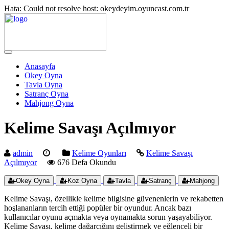
Hata: Could not resolve host: okeydeyim.oyuncast.com.tr
Anasayfa
Okey Oyna
Tavla Oyna
Satranç Oyna
Mahjong Oyna
Kelime Savaşı Açılmıyor
admin
Kelime Oyunları
Kelime Savaşı
Açılmıyor
676 Defa Okundu
Okey Oyna
Koz Oyna
Tavla
Satranç
Mahjong
Kelime Savaşı, özellikle kelime bilgisine güvenenlerin ve rekabetten
hoşlananların tercih ettiği popüler bir oyundur. Ancak bazı
kullanıcılar oyunu açmakta veya oynamakta sorun yaşayabiliyor.
Kelime Savaşı, kelime dağarcığını geliştirmek ve eğlenceli bir